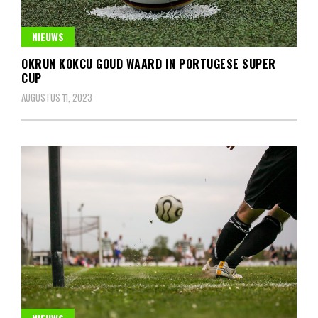
NIEUWS
OKRUN KOKCU GOUD WAARD IN PORTUGESE SUPER
CUP
AUGUSTUS 11, 2023