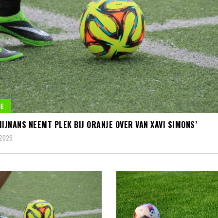
E
MIJNANS NEEMT PLEK BIJ ORANJE OVER VAN XAVI SIMONS’
 2026