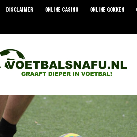
DISCLAIMER
ONLINE CASINO
ONLINE GOKKEN