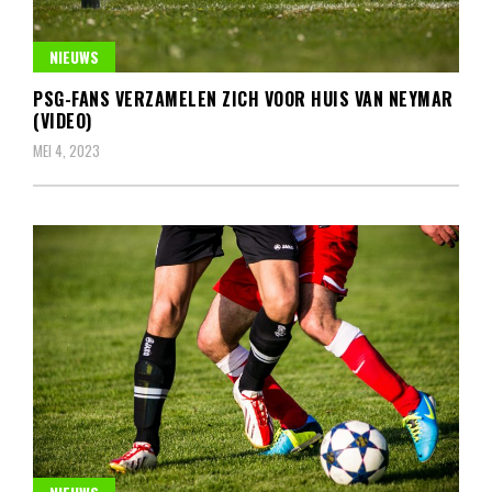
NIEUWS
PSG-FANS VERZAMELEN ZICH VOOR HUIS VAN NEYMAR
(VIDEO)
MEI 4, 2023