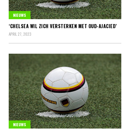
NIEUWS
‘CHELSEA WIL ZICH VERSTERKEN MET OUD-AJACIED’
APRIL 27, 2023
NIEUWS