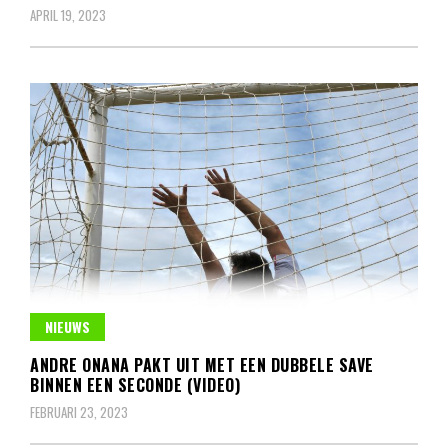
APRIL 19, 2023
NIEUWS
ANDRE ONANA PAKT UIT MET EEN DUBBELE SAVE
BINNEN EEN SECONDE (VIDEO)
FEBRUARI 23, 2023