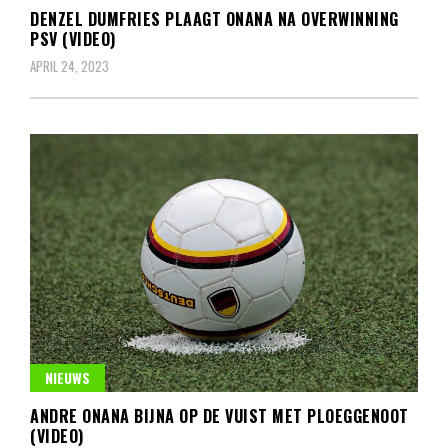
DENZEL DUMFRIES PLAAGT ONANA NA OVERWINNING
PSV (VIDEO)
APRIL 24, 2023
NIEUWS
ANDRE ONANA BIJNA OP DE VUIST MET PLOEGGENOOT
(VIDEO)