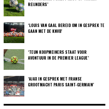
REIJNDERS’
‘LOUIS VAN GAAL BEREID OM IN GESPREK TE
GAAN MET DE KNVB’
‘TEUN KOOPMEINERS STAAT VOOR
AVONTUUR IN DE PREMIER LEAGUE’
‘AJAX IN GESPREK MET FRANSE
GROOTMACHT PARIS SAINT-GERMAIN’