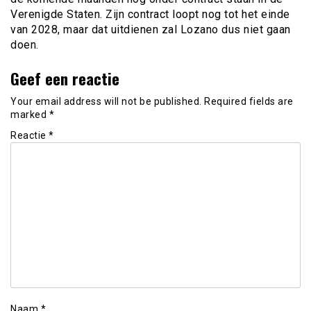
Verenigde Staten. Zijn contract loopt nog tot het einde
van 2028, maar dat uitdienen zal Lozano dus niet gaan
doen.
Geef een reactie
Your email address will not be published.
Required fields are
marked
*
Reactie
*
Naam
*