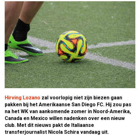
Hirving Lozano
zal voorlopig niet zijn biezen gaan
pakken bij het Amerikaanse San Diego FC. Hij zou pas
na het WK van aankomende zomer in Noord-Amerika,
Canada en Mexico willen nadenken over een nieuw
club. Met dit nieuws pakt de Italiaanse
transferjournalist Nicola Schira vandaag uit.