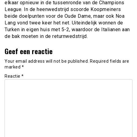
elkaar opnieuw in de tussenronde van de Champions
League. In de heenwedstrijd scoorde Koopmeiners
beide doelpunten voor de Oude Dame, maar ook Noa
Lang vond twee keer het net. Uiteindelijk wonnen de
Turken in eigen huis met 5-2, waardoor de Italianen aan
de bak moeten in de returnwedstrijd.
Geef een reactie
Your email address will not be published.
Required fields are
marked
*
Reactie
*