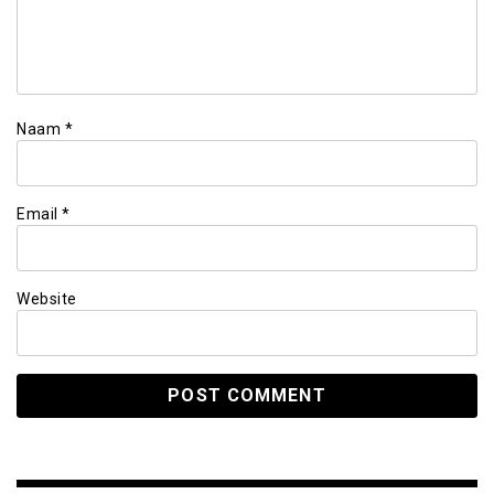
Naam
*
Email
*
Website