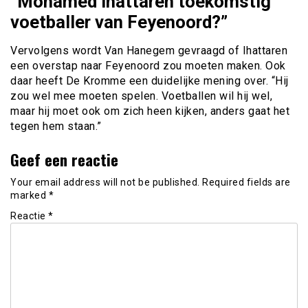
“Mohamed Ihattaren toekomstig
voetballer van Feyenoord?”
Vervolgens wordt Van Hanegem gevraagd of Ihattaren
een overstap naar Feyenoord zou moeten maken. Ook
daar heeft De Kromme een duidelijke mening over. “Hij
zou wel mee moeten spelen. Voetballen wil hij wel,
maar hij moet ook om zich heen kijken, anders gaat het
tegen hem staan.”
Geef een reactie
Your email address will not be published.
Required fields are
marked
*
Reactie
*