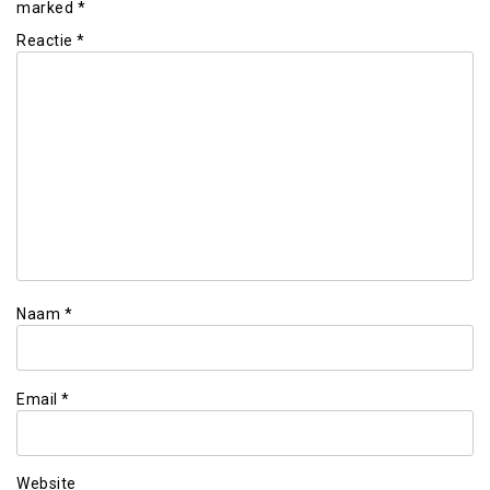
marked
*
Reactie
*
Naam
*
Email
*
Website