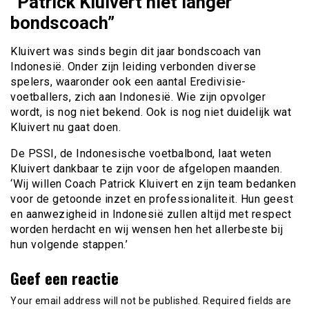
“Patrick Kluivert niet langer
bondscoach”
Kluivert was sinds begin dit jaar bondscoach van
Indonesië. Onder zijn leiding verbonden diverse
spelers, waaronder ook een aantal Eredivisie-
voetballers, zich aan Indonesië. Wie zijn opvolger
wordt, is nog niet bekend. Ook is nog niet duidelijk wat
Kluivert nu gaat doen.
De PSSI, de Indonesische voetbalbond, laat weten
Kluivert dankbaar te zijn voor de afgelopen maanden.
‘Wij willen Coach Patrick Kluivert en zijn team bedanken
voor de getoonde inzet en professionaliteit. Hun geest
en aanwezigheid in Indonesië zullen altijd met respect
worden herdacht en wij wensen hen het allerbeste bij
hun volgende stappen.’
Geef een reactie
Your email address will not be published.
Required fields are