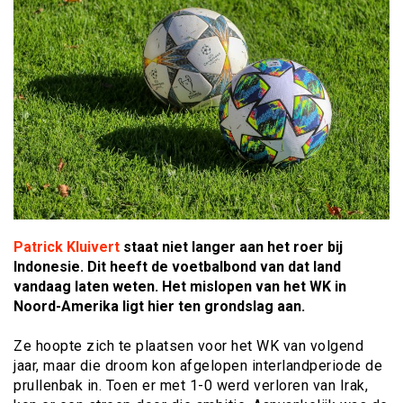
Patrick Kluivert
staat niet langer aan het roer bij
Indonesie. Dit heeft de voetbalbond van dat land
vandaag laten weten. Het mislopen van het WK in
Noord-Amerika ligt hier ten grondslag aan.
Ze hoopte zich te plaatsen voor het WK van volgend
jaar, maar die droom kon afgelopen interlandperiode de
prullenbak in. Toen er met 1-0 werd verloren van Irak,