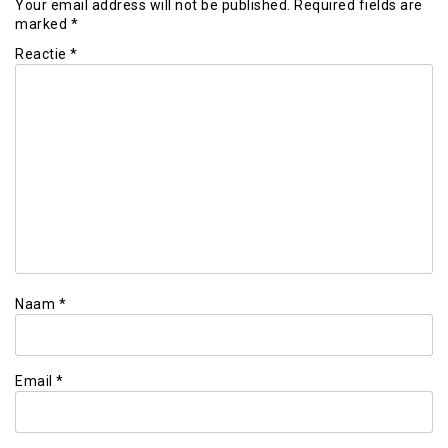
Your email address will not be published.
Required fields are
marked
*
Reactie
*
Naam
*
Email
*