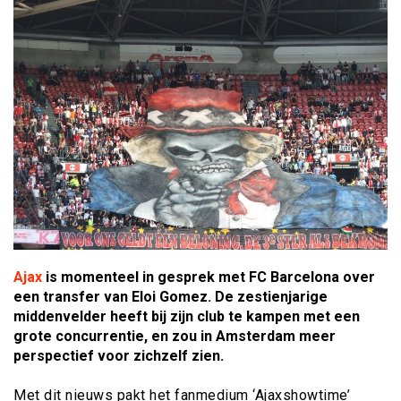
Ajax
is momenteel in gesprek met FC Barcelona over
een transfer van Eloi Gomez. De zestienjarige
middenvelder heeft bij zijn club te kampen met een
grote concurrentie, en zou in Amsterdam meer
perspectief voor zichzelf zien.
Met dit nieuws pakt het fanmedium ‘Ajaxshowtime’