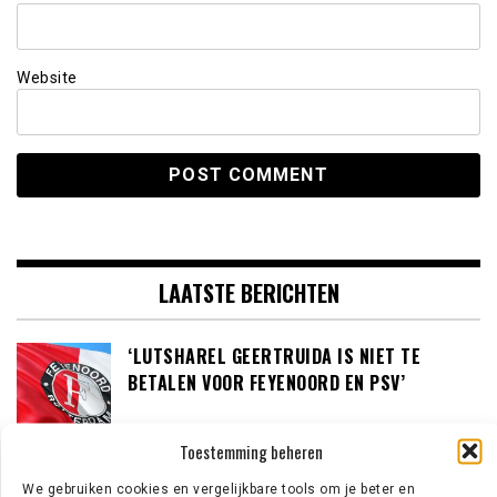
Website
LAATSTE BERICHTEN
‘LUTSHAREL GEERTRUIDA IS NIET TE
BETALEN VOOR FEYENOORD EN PSV’
Toestemming beheren
‘NOTTINGHAM FOREST AAST OP TIJJANI
We gebruiken cookies en vergelijkbare tools om je beter en