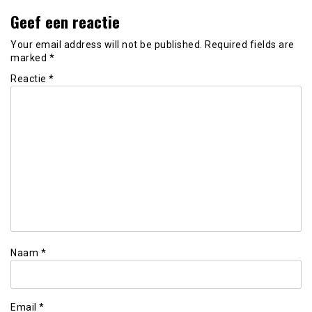
Geef een reactie
Your email address will not be published.
Required fields are
marked
*
Reactie
*
Naam
*
Email
*