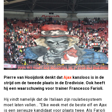
Pierre van Hooijdonk denkt dat
Ajax
kansloos is in de
strijd om de tweede plaats in de Eredivisie. Ook heeft
hij een waarschuwing voor trainer Francesco Farioli.
Hij vindt namelijk dat de Italiaan zijn roulatiesysteem
moet laten vallen… “Elke week met de beste elf en Ajax
is een serieuze kandidaat voor plaats twee. Als Farioli