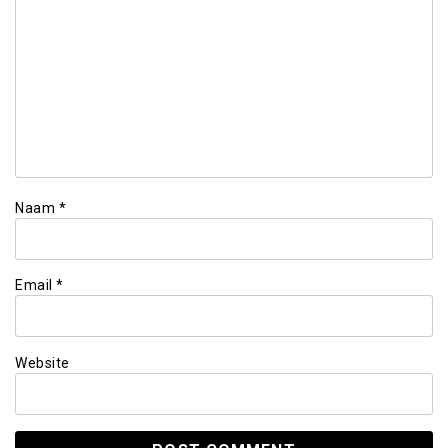
Naam
*
Email
*
Website