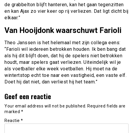
de grabbelton blijft hanteren, kan het gaan tegenzitten
en kan Ajax zo vier keer op rij verliezen. Dat ligt dicht bij
elkaar.”
Van Hooijdonk waarschuwt Farioli
Theo Janssen is het helemaal met zijn collega eens:
“Farioli wil iedereen betrokken houden. Ik ben bang dat
als hij dit blijft doen, dat hij de spelers niet betrokken
houdt, maar spelers gaat verliezen. Uiteindelijk wil je
als voetballer elke week voetballen. Hij moet na de
wintertstop echt toe naar een vastigheid, een vaste elf.
Doet hij dat niet, dan verliest hij het team.”
Geef een reactie
Your email address will not be published.
Required fields are
marked
*
Reactie
*