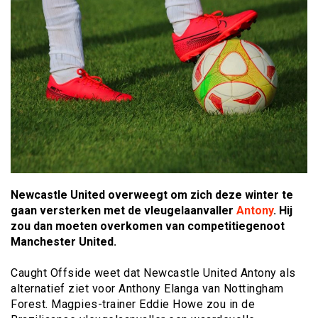
Newcastle United overweegt om zich deze winter te
gaan versterken met de vleugelaanvaller
Antony
. Hij
zou dan moeten overkomen van competitiegenoot
Manchester United.
Caught Offside weet dat Newcastle United Antony als
alternatief ziet voor Anthony Elanga van Nottingham
Forest. Magpies-trainer Eddie Howe zou in de