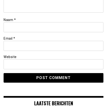
Naam
*
Email
*
Website
LAATSTE BERICHTEN