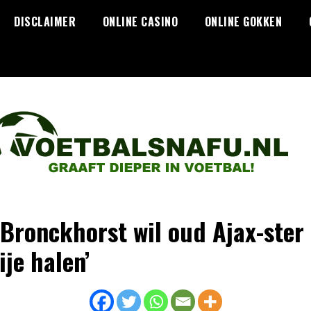
DISCLAIMER
ONLINE CASINO
ONLINE GOKKEN
 Bronckhorst wil oud Ajax-ster
ije halen’