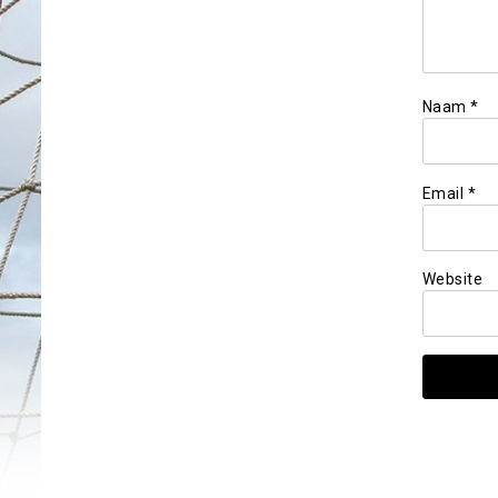
Naam
*
Email
*
Website