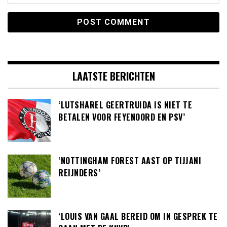
LAATSTE BERICHTEN
‘LUTSHAREL GEERTRUIDA IS NIET TE
BETALEN VOOR FEYENOORD EN PSV’
‘NOTTINGHAM FOREST AAST OP TIJJANI
REIJNDERS’
‘LOUIS VAN GAAL BEREID OM IN GESPREK TE