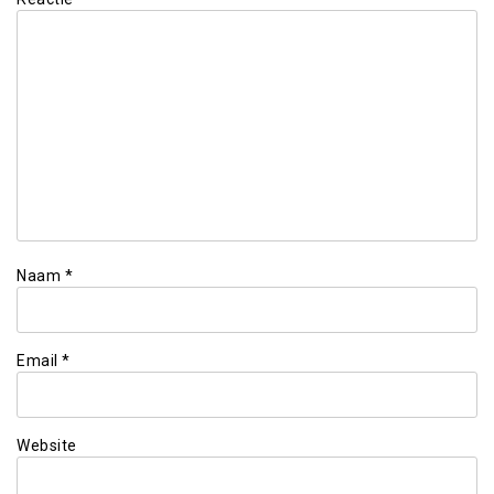
Naam
*
Email
*
Website