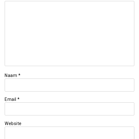
Naam
*
Email
*
Website