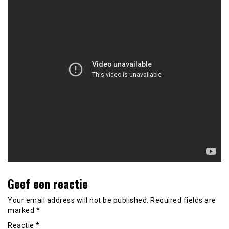
Geef een reactie
Your email address will not be published.
Required fields are
marked
*
Reactie
*