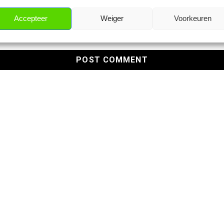
Accepteer
Weiger
Voorkeuren