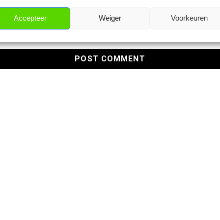
Accepteer
Weiger
Voorkeuren