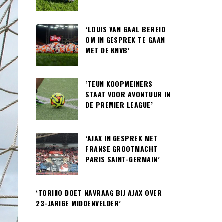
‘LOUIS VAN GAAL BEREID
OM IN GESPREK TE GAAN
MET DE KNVB’
‘TEUN KOOPMEINERS
STAAT VOOR AVONTUUR IN
DE PREMIER LEAGUE’
‘AJAX IN GESPREK MET
FRANSE GROOTMACHT
PARIS SAINT-GERMAIN’
‘TORINO DOET NAVRAAG BIJ AJAX OVER
23-JARIGE MIDDENVELDER’