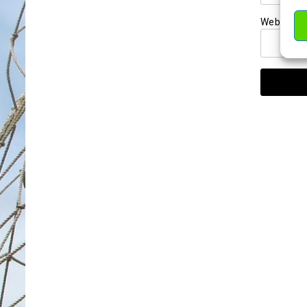
Website