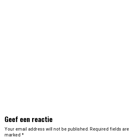
Geef een reactie
Your email address will not be published.
Required fields are
marked
*