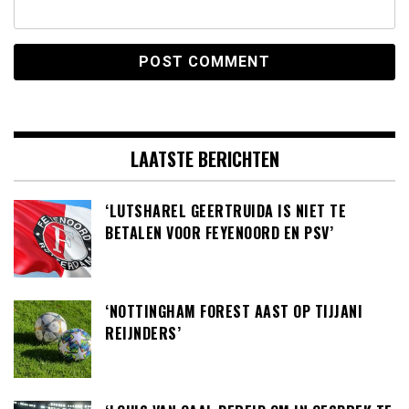
LAATSTE BERICHTEN
‘LUTSHAREL GEERTRUIDA IS NIET TE
BETALEN VOOR FEYENOORD EN PSV’
‘NOTTINGHAM FOREST AAST OP TIJJANI
REIJNDERS’