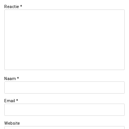
Reactie
*
Naam
*
Email
*
Website