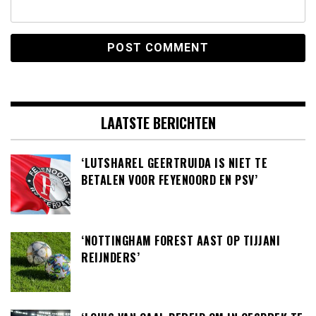
LAATSTE BERICHTEN
‘LUTSHAREL GEERTRUIDA IS NIET TE
BETALEN VOOR FEYENOORD EN PSV’
‘NOTTINGHAM FOREST AAST OP TIJJANI
REIJNDERS’