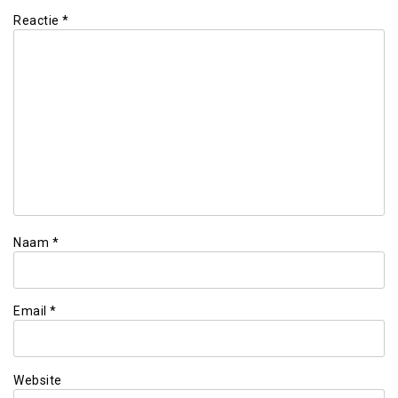
Reactie
*
Naam
*
Email
*
Website