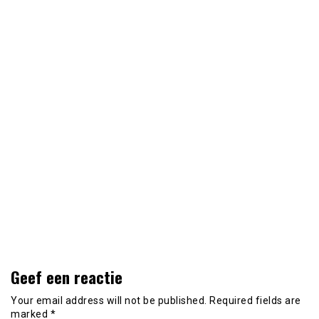
Geef een reactie
Your email address will not be published.
Required fields are
marked
*