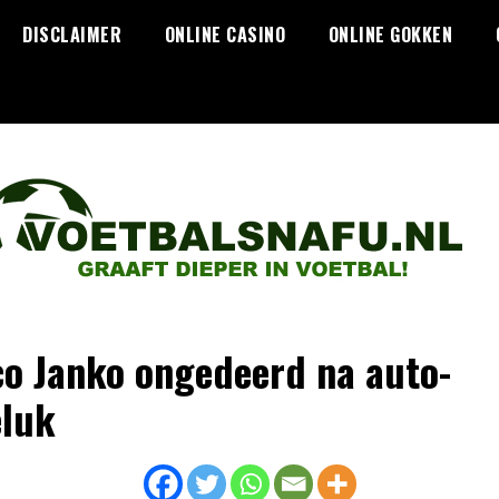
DISCLAIMER
ONLINE CASINO
ONLINE GOKKEN
o Janko ongedeerd na auto-
luk