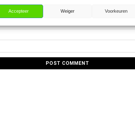
Accepteer
Weiger
Voorkeuren