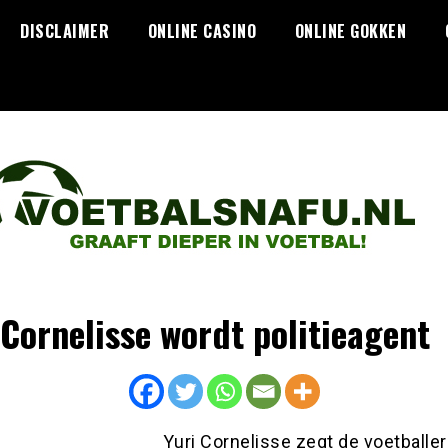
DISCLAIMER
ONLINE CASINO
ONLINE GOKKEN
 Cornelisse wordt politieagent
Yuri Cornelisse zegt de voetballer