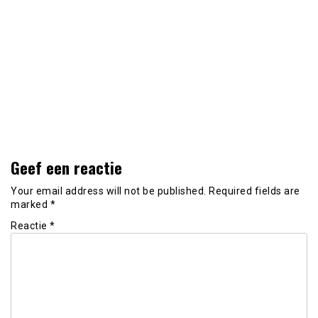
Geef een reactie
Your email address will not be published.
Required fields are
marked
*
Reactie
*