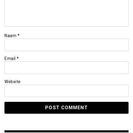
Naam
*
Email
*
Website