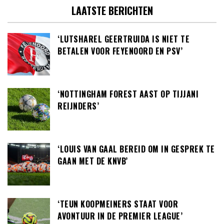
LAATSTE BERICHTEN
‘LUTSHAREL GEERTRUIDA IS NIET TE
BETALEN VOOR FEYENOORD EN PSV’
‘NOTTINGHAM FOREST AAST OP TIJJANI
REIJNDERS’
‘LOUIS VAN GAAL BEREID OM IN GESPREK TE
GAAN MET DE KNVB’
‘TEUN KOOPMEINERS STAAT VOOR
AVONTUUR IN DE PREMIER LEAGUE’