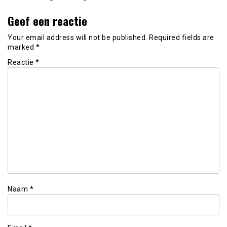
Geef een reactie
Your email address will not be published.
Required fields are
marked
*
Reactie
*
Naam
*