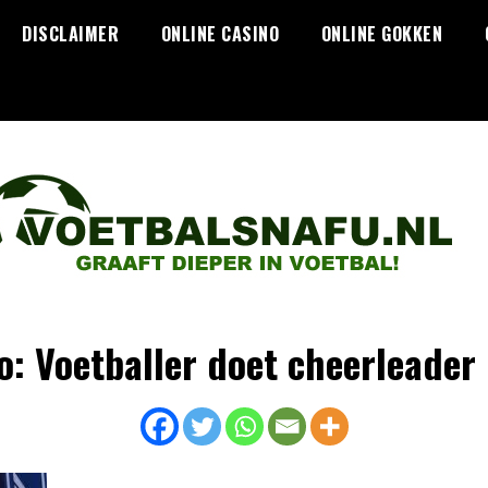
DISCLAIMER
ONLINE CASINO
ONLINE GOKKEN
o: Voetballer doet cheerleader