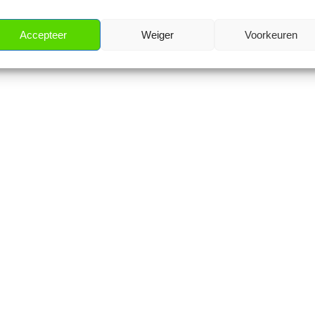
Accepteer
Weiger
Voorkeuren