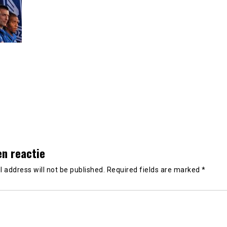
en reactie
 address will not be published.
Required fields are marked
*