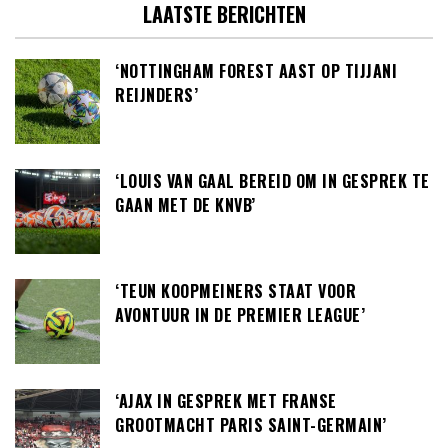
LAATSTE BERICHTEN
‘NOTTINGHAM FOREST AAST OP TIJJANI
REIJNDERS’
‘LOUIS VAN GAAL BEREID OM IN GESPREK TE
GAAN MET DE KNVB’
‘TEUN KOOPMEINERS STAAT VOOR
AVONTUUR IN DE PREMIER LEAGUE’
‘AJAX IN GESPREK MET FRANSE
GROOTMACHT PARIS SAINT-GERMAIN’