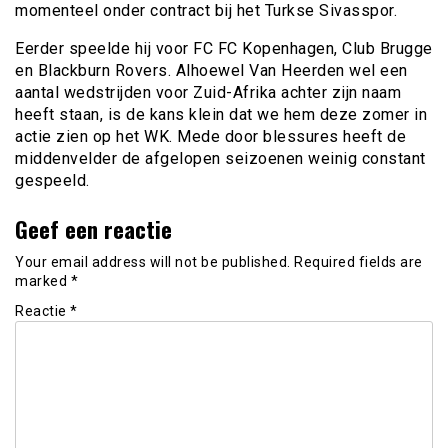
momenteel onder contract bij het Turkse Sivasspor.
Eerder speelde hij voor FC FC Kopenhagen, Club Brugge
en Blackburn Rovers. Alhoewel Van Heerden wel een
aantal wedstrijden voor Zuid-Afrika achter zijn naam
heeft staan, is de kans klein dat we hem deze zomer in
actie zien op het WK. Mede door blessures heeft de
middenvelder de afgelopen seizoenen weinig constant
gespeeld.
Geef een reactie
Your email address will not be published.
Required fields are
marked
*
Reactie
*