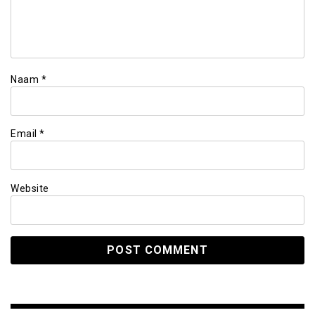
Naam
*
Email
*
Website