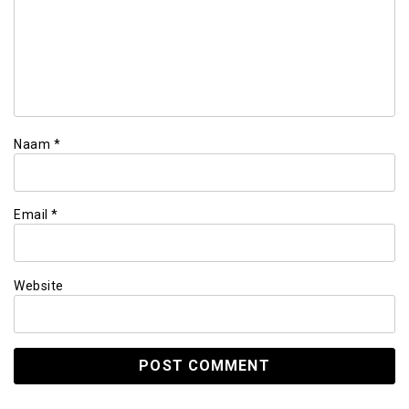
Naam
*
Email
*
Website