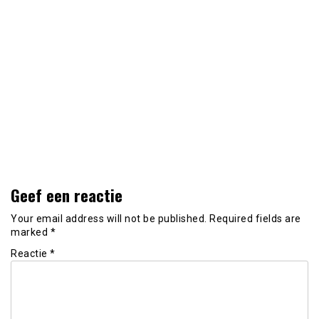
Geef een reactie
Your email address will not be published.
Required fields are
marked
*
Reactie
*