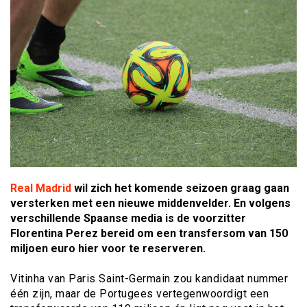
Real Madrid
wil zich het komende seizoen graag gaan
versterken met een nieuwe middenvelder. En volgens
verschillende Spaanse media is de voorzitter
Florentina Perez bereid om een transfersom van 150
miljoen euro hier voor te reserveren.
Vitinha van Paris Saint-Germain zou kandidaat nummer
één zijn, maar de Portugees vertegenwoordigt een