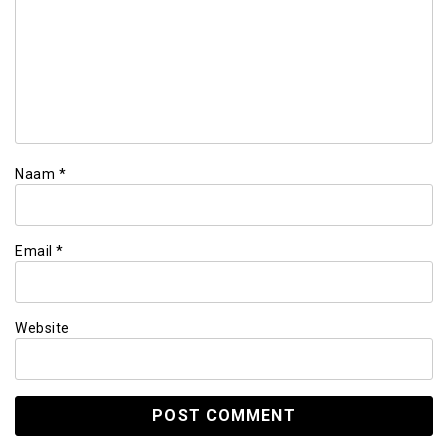
Naam
*
Email
*
Website