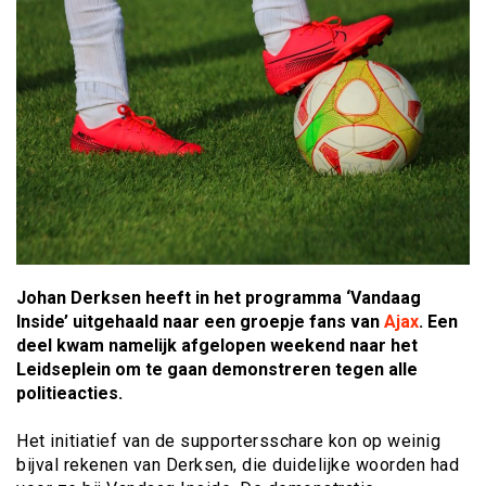
Johan Derksen heeft in het programma ‘Vandaag
Inside’ uitgehaald naar een groepje fans van
Ajax
. Een
deel kwam namelijk afgelopen weekend naar het
Leidseplein om te gaan demonstreren tegen alle
politieacties.
Het initiatief van de supportersschare kon op weinig
bijval rekenen van Derksen, die duidelijke woorden had