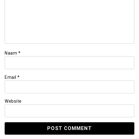
Naam
*
Email
*
Website