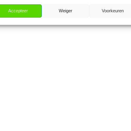
Accepteer
Weiger
Voorkeuren