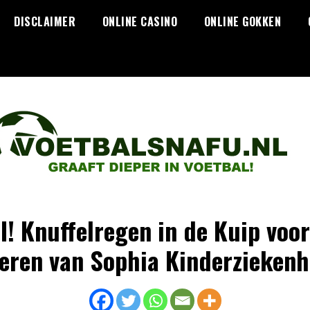
DISCLAIMER
ONLINE CASINO
ONLINE GOKKEN
! Knuffelregen in de Kuip voor
eren van Sophia Kinderziekenhu