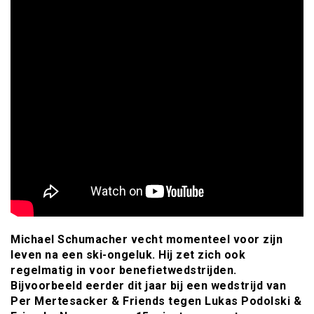
Michael Schumacher vecht momenteel voor zijn
leven na een ski-ongeluk. Hij zet zich ook
regelmatig in voor benefietwedstrijden.
Bijvoorbeeld eerder dit jaar bij een wedstrijd van
Per Mertesacker & Friends tegen Lukas Podolski &