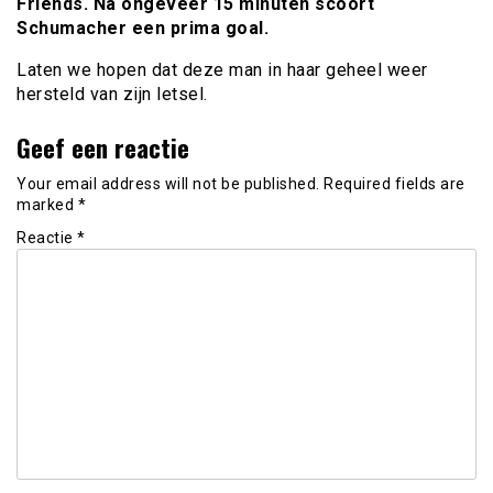
Friends. Na ongeveer 15 minuten scoort
Schumacher een prima goal.
Laten we hopen dat deze man in haar geheel weer
hersteld van zijn letsel.
Geef een reactie
Your email address will not be published.
Required fields are
marked
*
Reactie
*