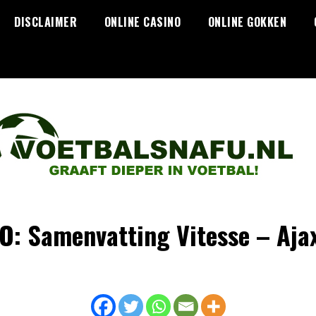
DISCLAIMER
ONLINE CASINO
ONLINE GOKKEN
O: Samenvatting Vitesse – Ajax