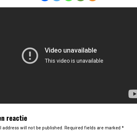
en reactie
 address will not be published.
Required fields are marked
*