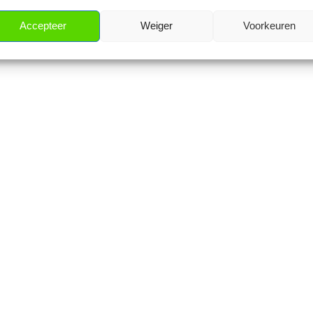
Accepteer
Weiger
Voorkeuren