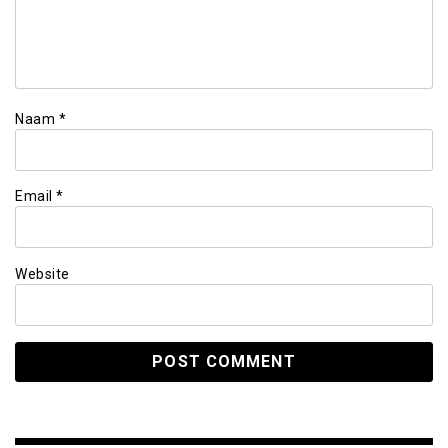
Naam
*
Email
*
Website