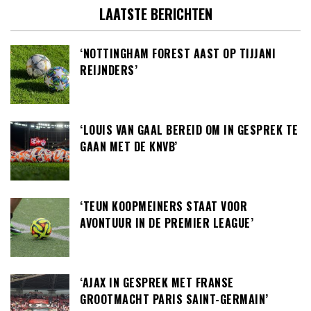
LAATSTE BERICHTEN
‘NOTTINGHAM FOREST AAST OP TIJJANI
REIJNDERS’
‘LOUIS VAN GAAL BEREID OM IN GESPREK TE
GAAN MET DE KNVB’
‘TEUN KOOPMEINERS STAAT VOOR
AVONTUUR IN DE PREMIER LEAGUE’
‘AJAX IN GESPREK MET FRANSE
GROOTMACHT PARIS SAINT-GERMAIN’