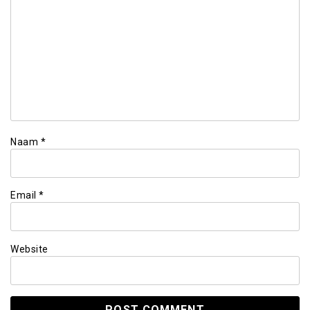
Naam
*
Email
*
Website