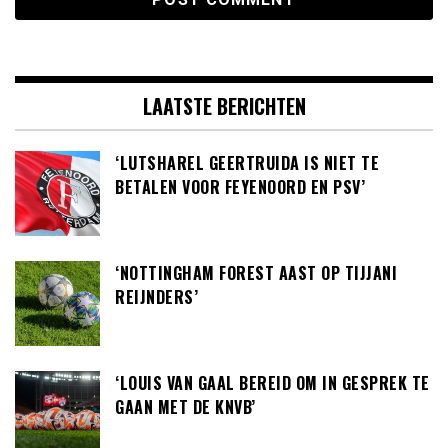
LAATSTE BERICHTEN
‘LUTSHAREL GEERTRUIDA IS NIET TE
BETALEN VOOR FEYENOORD EN PSV’
‘NOTTINGHAM FOREST AAST OP TIJJANI
REIJNDERS’
‘LOUIS VAN GAAL BEREID OM IN GESPREK TE
GAAN MET DE KNVB’