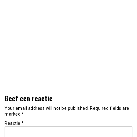
Geef een reactie
Your email address will not be published.
Required fields are
marked
*
Reactie
*