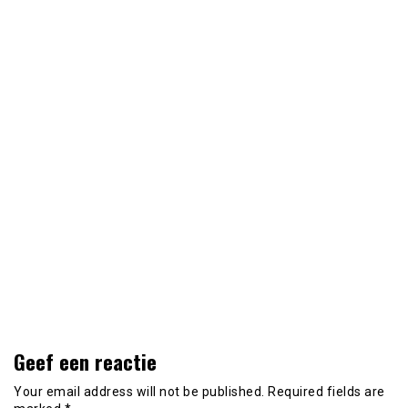
Geef een reactie
Your email address will not be published.
Required fields are