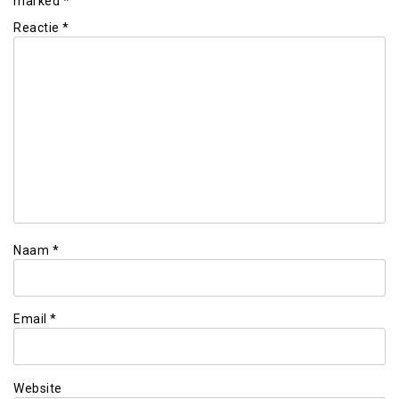
marked
*
Reactie
*
Naam
*
Email
*
Website