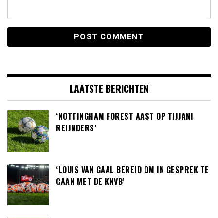
LAATSTE BERICHTEN
‘NOTTINGHAM FOREST AAST OP TIJJANI
REIJNDERS’
‘LOUIS VAN GAAL BEREID OM IN GESPREK TE
GAAN MET DE KNVB’