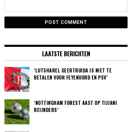
LAATSTE BERICHTEN
‘LUTSHAREL GEERTRUIDA IS NIET TE
BETALEN VOOR FEYENOORD EN PSV’
‘NOTTINGHAM FOREST AAST OP TIJJANI
REIJNDERS’