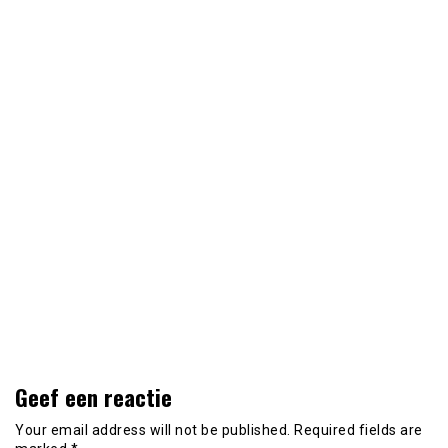
Geef een reactie
Your email address will not be published.
Required fields are