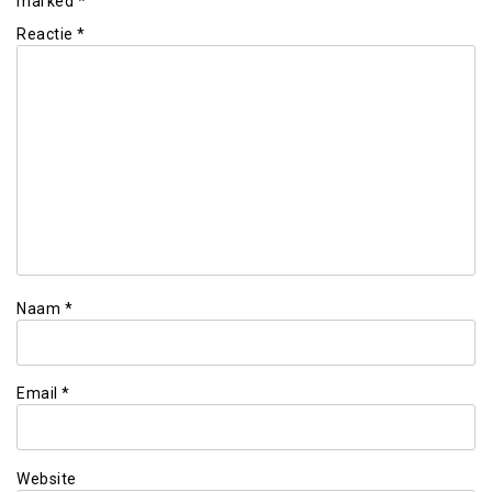
marked
*
Reactie
*
Naam
*
Email
*
Website