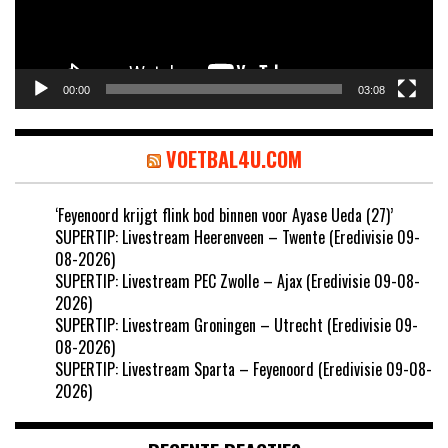
00:00
03:08
VOETBAL4U.COM
‘Feyenoord krijgt flink bod binnen voor Ayase Ueda (27)’
SUPERTIP: Livestream Heerenveen – Twente (Eredivisie 09-
08-2026)
SUPERTIP: Livestream PEC Zwolle – Ajax (Eredivisie 09-08-
2026)
SUPERTIP: Livestream Groningen – Utrecht (Eredivisie 09-
08-2026)
SUPERTIP: Livestream Sparta – Feyenoord (Eredivisie 09-08-
2026)