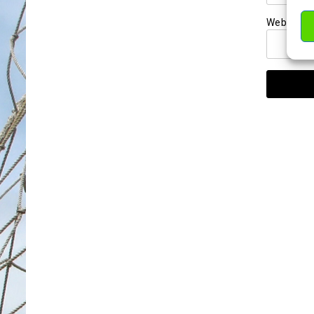
Website