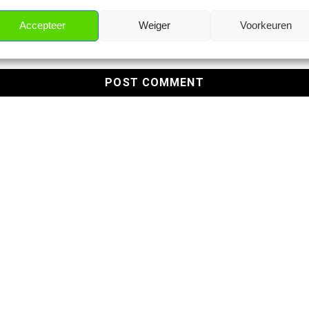
Accepteer
Weiger
Voorkeuren