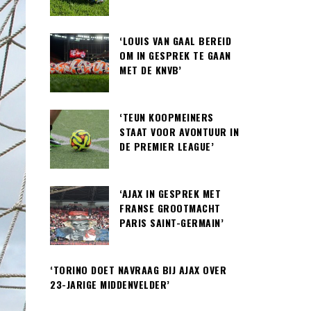
‘LOUIS VAN GAAL BEREID
OM IN GESPREK TE GAAN
MET DE KNVB’
‘TEUN KOOPMEINERS
STAAT VOOR AVONTUUR IN
DE PREMIER LEAGUE’
‘AJAX IN GESPREK MET
FRANSE GROOTMACHT
PARIS SAINT-GERMAIN’
‘TORINO DOET NAVRAAG BIJ AJAX OVER
23-JARIGE MIDDENVELDER’