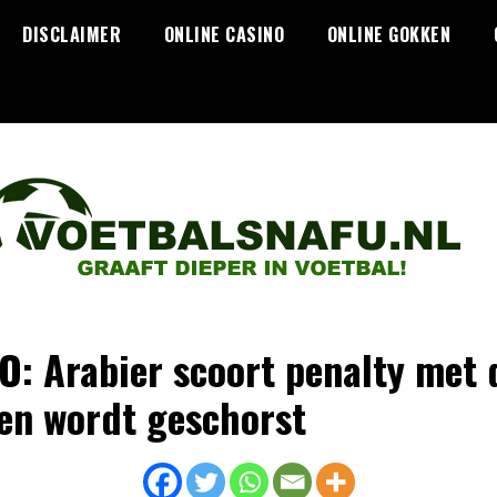
DISCLAIMER
ONLINE CASINO
ONLINE GOKKEN
O: Arabier scoort penalty met 
en wordt geschorst